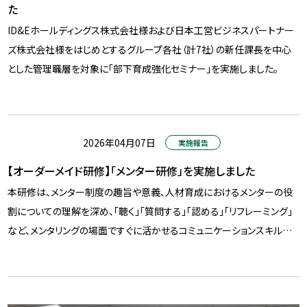
た
ID&Eホールディングス株式会社様および日本工営ビジネスパートナー
ズ株式会社様をはじめとするグループ各社（計7社）の新任課長を中心
とした管理職層を対象に「部下育成強化セミナー」を実施しました。
2026年04月07日
実施報告
【オーダーメイド研修】「メンター研修」を実施しました
本研修は、メンター制度の趣旨や意義、人材育成におけるメンターの役
割についての理解を深め、「聴く」「質問する」「認める」「リフレーミング」
など、メンタリングの場面ですぐに活かせるコミュニケーションスキル…