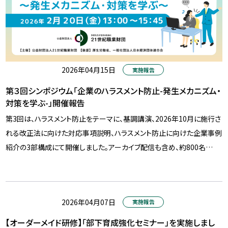
2026年04月15日
実施報告
第３回シンポジウム「企業のハラスメント防止-発生メカニズム・
対策を学ぶ-」開催報告
第3回は、ハラスメント防止をテーマに、基調講演、2026年10月に施行さ
れる改正法に向けた対応事項説明、ハラスメント防止に向けた企業事例
紹介の3部構成にて開催しました。アーカイブ配信も含め、約800名…
2026年04月07日
実施報告
【オーダーメイド研修】「部下育成強化セミナー」を実施しまし