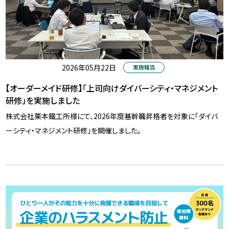
2026年05月22日
実施報告
【オーダーメイド研修】「上司向けダイバーシティ・マネジメント
研修」を実施しました
株式会社栗本鐵工所様にて、2026年度基幹職昇格者を対象に「ダイバ
ーシティ・マネジメント研修」を開催しました。