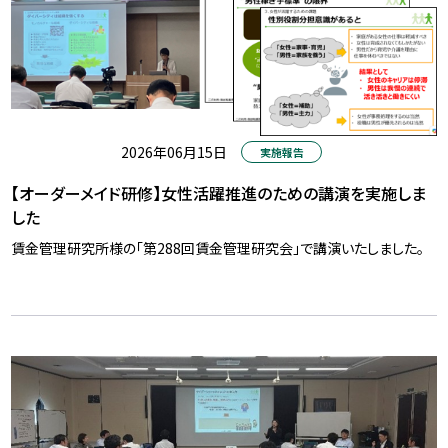
2026年06月15日
実施報告
【オーダーメイド研修】女性活躍推進のための講演を実施しま
した
賃金管理研究所様の「第288回賃金管理研究会」で講演いたしました。