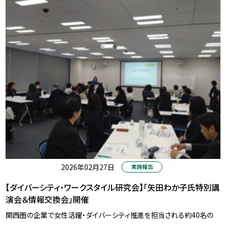
2026年02月27日
実施報告
【ダイバーシティ・ワークスタイル研究会】「矢田わか子氏特別講
演会＆情報交換会」開催
関西圏の企業で女性活躍・ダイバーシティ推進を担当される約40名の