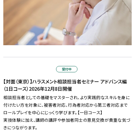
受付中
【対面（東京）】ハラスメント相談担当者セミナー アドバンス編
（1日コース）2026年12月8日開催
相談担当者としての基礎をマスターされ、より実践的なスキルを身に
付けたい方を対象に、被害者対応、行為者対応から第三者対応まで
ロールプレイを中心にじっくり学びます。【一日コース】
実技体験に加え、講師の講評や参加者同士の意見交換が貴重な気づ
きにつながります。