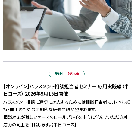
受付中
残り5席
【オンライン】ハラスメント相談担当者セミナー 応用実践編（半
日コース） 2026年9月15日開催
ハラスメント相談に適切に対応するためには相談担当者に、レベル維
持・向上のための定期的な研修受講が望まれます。
相談対応が難しいケースのロールプレイを中心に学んでいただき対
応力の向上を目指します。【半日コース】