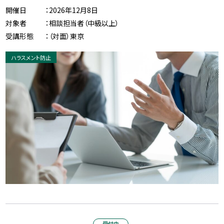
開催日
：2026年12月8日
対象者
：相談担当者（中級以上）
受講形態
：（対面）東京
ハラスメント防止
受付中