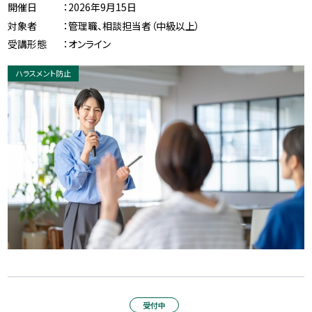
開催日
：2026年9月15日
対象者
：管理職、相談担当者（中級以上）
受講形態
：オンライン
ハラスメント防止
受付中