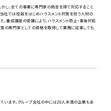
しかし、全ての事案に専門家の助言を得て対応すること
、当社では役員をはじめハラスメント対策を担う人材の
た、養成講座の受講により、ハラスメント防止・事後対処
対策の専門家としての資格を取得して業務に従事しても
しています。グループ会社の中には20人未満の企業もあ