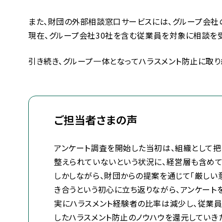
また、財団の外部相談窓口サービスには、グループ会社の
現在、グループ会社30社を含む従業員を対象に相談を
引き続き、グループ一体となってハラスメント防止に取り
ご担当者さまの声
アンケート調査を開始した当初は、組織として把
整えられていないという状況に、経営層も含めて
しかしながら、財団からの提案を通じて「厳し
き合うという初心に立ち返りながら、アンケート
実にハラスメント経験者の比率は減少し、従業員
したハラスメント防止のノウハウを還元していき