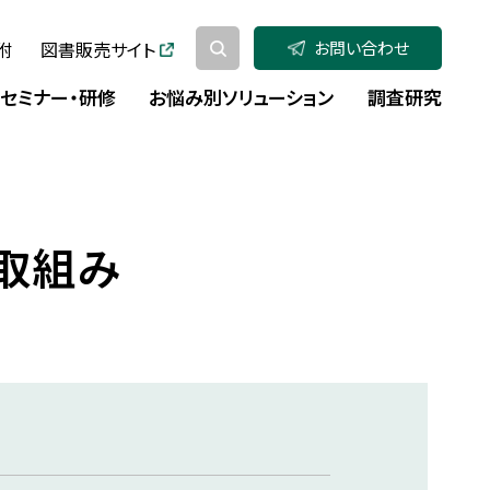
附
図書販売サイト
お問い合わせ
セミナー・研修
お悩み別ソリューション
調査研究
取組み