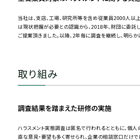
当社は、支店、工場、研究所等を含め従業員2000人以
は現状把握が必要との認識から、2018年、財団に委
ご提案頂きました。以降、2年毎に調査を継続し、明らか
取り組み
調査結果を踏まえた研修の実施
ハラスメント実態調査は匿名で行われるとともに、個人
直な意見・要望も多く寄せられ、企業の相談窓口だけで