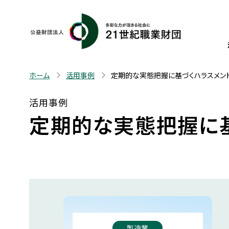
ホーム
活用事例
定期的な実態把握に基づくハラスメン
活用事例
定期的な実態把握に
製造業