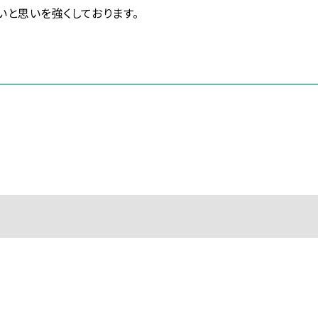
と思いを強くしております。