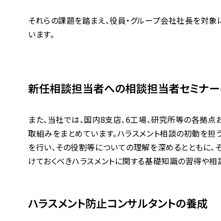
それらの課題を踏まえ、役員・グループ会社社長を対象
います。
新任相談担当者への相談担当者セミナー
また、当社では、国内8支店、6工場、研究所等の各拠
取組みをまとめています。ハラスメント相談の初動を担
を行い、その役割等についての理解を深めるとともに、
けておくべきハラスメントに関する基礎知識の習得や相
ハラスメント防止コンサルタントの養成