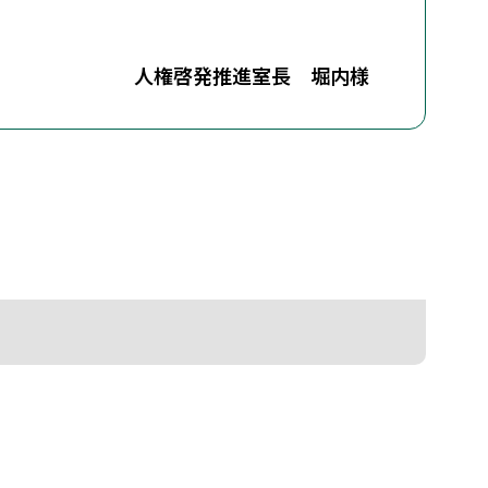
人権啓発推進室長 堀内様