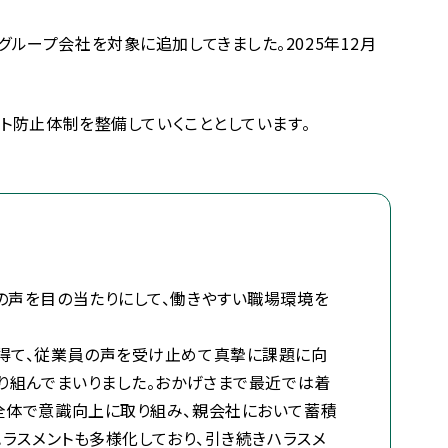
ループ会社を対象に追加してきました。2025年12月
ト防止体制を整備していくこととしています。
の声を目の当たりにして、働きやすい職場環境を
を得て、従業員の声を受け止めて真摯に課題に向
り組んでまいりました。おかげさまで最近では着
全体で意識向上に取り組み、親会社において蓄積
ラスメントも多様化しており、引き続きハラスメ