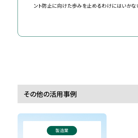
ント防止に向けた歩みを止めるわけにはいかない
その他の活用事例
製造業