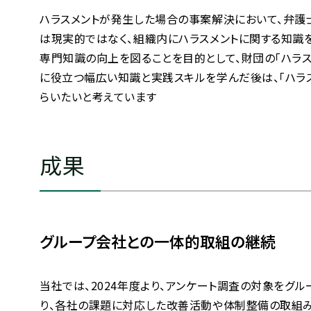
ハラスメントが発生した場合の事案解決において、弁護
は現実的ではなく、組織内にハラスメントに関する知識
専門知識の向上を図ることを目的として、財団の「ハラス
に役立つ幅広い知識と実践スキルを学んだ後は、「ハラ
らいたいと考えています
成果
グループ会社との一体的取組の継続
当社では、2024年度より、アンケート調査の対象をグ
り、各社の課題に対応した改善活動や体制整備の取組み