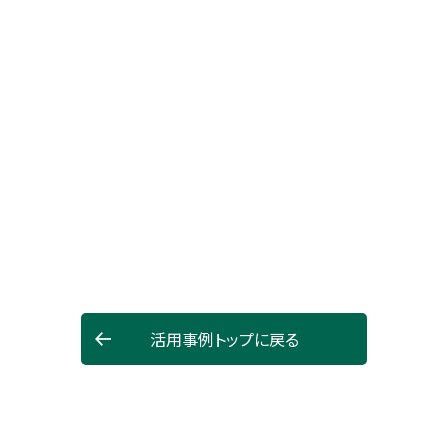
活用事例トップに戻る