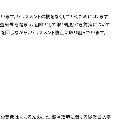
います。ハラスメントの根をなくしていくためには、まず
調査結果を踏まえ、組織として取り組むべき対策について
ルを回しながら、ハラスメント防止に取り組んでいます。
害の実態はもちろんのこと、職場環境に関する従業員の率