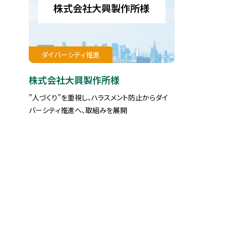
株式会社大興製作所様
ダイバーシティ推進
株式会社大興製作所様
”人づくり”を重視し、ハラスメント防止からダイ
バーシティ推進へ、取組みを展開