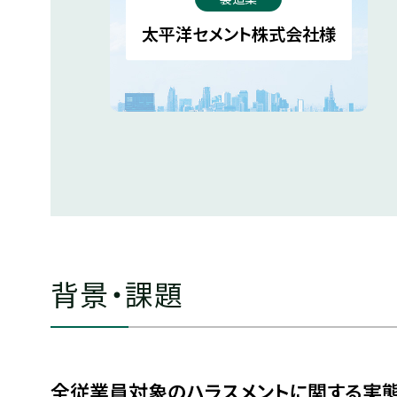
太平洋セメント株式会社様
背景・課題
全従業員対象のハラスメントに関する実