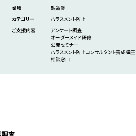
業種
製造業
カテゴリー
ハラスメント防止
ご支援内容
アンケート調査
オーダーメイド研修
公開セミナー
ハラスメント防止コンサルタント養成講座
相談窓口
態調査