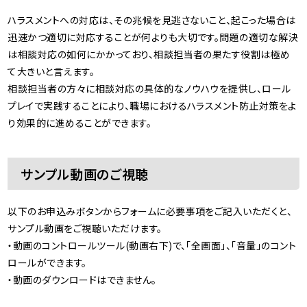
ハラスメントへの対応は、その兆候を見逃さないこと、起こった場合は
迅速かつ適切に対応することが何よりも大切です。問題の適切な解決
は相談対応の如何にかかっており、相談担当者の果たす役割は極め
て大きいと言えます。
相談担当者の方々に相談対応の具体的なノウハウを提供し、ロール
プレイで実践することにより、職場におけるハラスメント防止対策をよ
り効果的に進めることができます。
サンプル動画のご視聴
以下のお申込みボタンからフォームに必要事項をご記入いただくと、
サンプル動画をご視聴いただけます。
・動画のコントロールツール(動画右下)で、「全画面」、「音量」のコント
ロールができます。
・動画のダウンロードはできません。