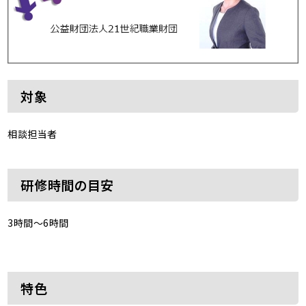
対象
相談担当者
研修時間の目安
3時間～6時間
特色