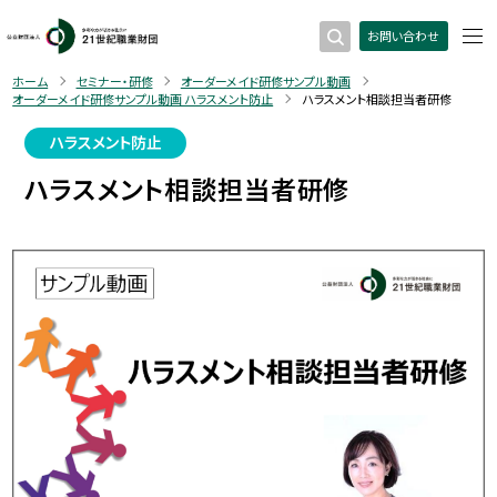
お問い合わせ
ホーム
セミナー・研修
オーダーメイド研修サンプル動画
オーダーメイド研修サンプル動画 ハラスメント防止
ハラスメント相談担当者研修
ハラスメント防止
ハラスメント相談担当者研修