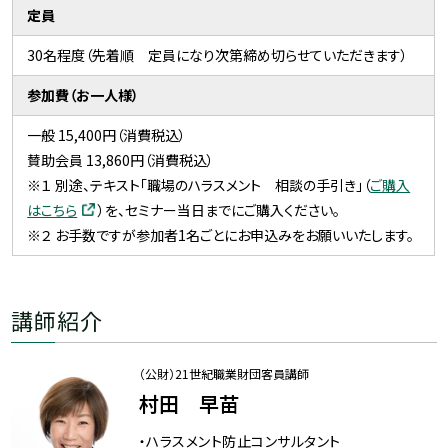
定員
30名程度（先着順 定員になり次第締め切らせていただきます）
参加費（お一人様）
一般 15,400円（消費税込）
賛助会員 13,860円（消費税込）
※１ 別途、テキスト「職場のハラスメント 相談の手引き」（
ご購入
はこちら
）を、セミナー当日までにご購入ください。
※２ お手数ですが参加者1名ごとにお申込みをお願いいたします。
講師紹介
（公財）21世紀職業財団客員講師
村田 早苗
・ハラスメント防止コンサルタント