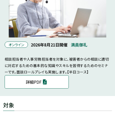
2026年8月21日開催
満員御礼
オンライン
相談担当者や人事労務担当者を対象に、被害者からの相談に適切
に対応するための基本的な知識やスキルを習得するためのセミナ
ーです。面談ロールプレイも実施します。【半日コース】
詳細PDF
対象