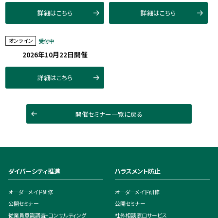
詳細はこちら
詳細はこちら
オンライン
受付中
2026年10月22日開催
詳細はこちら
開催セミナー一覧に戻る
ダイバーシティ推進
ハラスメント防止
オーダーメイド研修
オーダーメイド研修
公開セミナー
公開セミナー
従業員意識調査・コンサルティング
社外相談窓口サービス