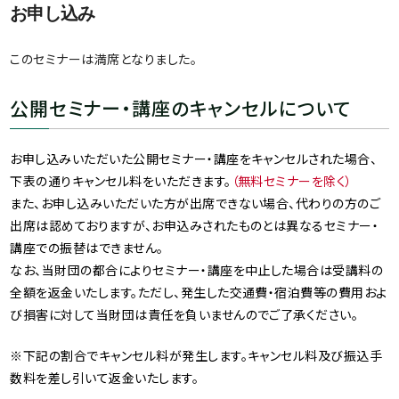
お申し込み
このセミナーは満席となりました。
公開セミナー・講座のキャンセルについて
お申し込みいただいた公開セミナー・講座をキャンセルされた場合、
下表の通りキャンセル料をいただきます。
（無料セミナーを除く）
また、お申し込みいただいた方が出席できない場合、代わりの方のご
出席は認めておりますが、お申込みされたものとは異なるセミナー・
講座での振替はできません。
なお、当財団の都合によりセミナー・講座を中止した場合は受講料の
全額を返金いたします。ただし、発生した交通費・宿泊費等の費用およ
び損害に対して当財団は責任を負いませんのでご了承ください。
※下記の割合でキャンセル料が発生します。キャンセル料及び振込手
数料を差し引いて返金いたします。