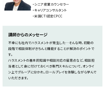
・シニア産業カウンセラー
・キャリアコンサルタント
・米国CTI認定CPCC
講師からのメッセージ
不幸にも社内でハラスメントが発生した…そんな時、初動の
段階で相談体制がきちんと機能することが解決のポイントで
す。
ハラスメントの基本的知識や相談対応の留意点など、相談担
当者として身に付けておくべき専門スキルについて、オンライ
ン上でグループに分かれ、ロールプレイを体験しながら学んで
いただきます。