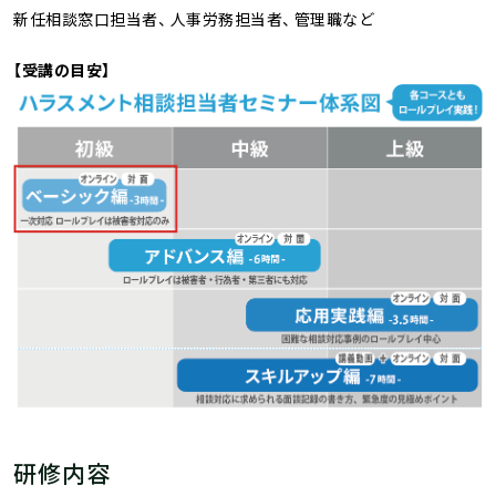
新任相談窓口担当者、 人事労務担当者、 管理職など
【受講の目安】
研修内容