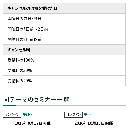
キャンセルの通知を受けた日
開催日の前日・当日
開催日の7日前〜2日前
開催日の8日前以前
キャンセル料
受講料の100%
受講料の50%
受講料の20%
同テーマのセミナー一覧
オンライン
オンライン
受付中
受付中
2026年9月17日開催
2026年10月15日開催