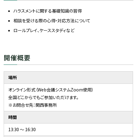
ハラスメントに関する基礎知識の習得
相談を受ける際の心得・対応方法について
ロールプレイ、ケーススタディなど
開催概要
場所
オンライン形式（Web会議システムZoom使用）
全国どこからでもご参加いただけます。
※お問合せ先：関西事務所
時間
13:30 ～ 16:30