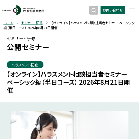
お問い合わせ
ホーム
セミナー・研修
【オンライン】ハラスメント相談担当者セミナー ベーシック
編（半日コース） 2026年8月21日開催
セミナー・研修
公開セミナー
ハラスメント防止
【オンライン】ハラスメント相談担当者セミナー
ベーシック編（半日コース） 2026年8月21日開
催