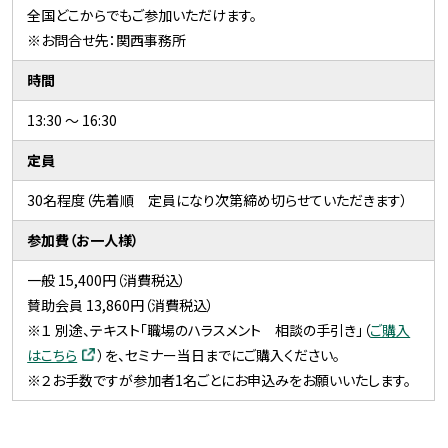
全国どこからでもご参加いただけます。
※お問合せ先：関西事務所
時間
13:30 ～ 16:30
定員
30名程度（先着順 定員になり次第締め切らせていただきます）
参加費（お一人様）
一般 15,400円（消費税込）
賛助会員 13,860円（消費税込）
※１ 別途、テキスト「職場のハラスメント 相談の手引き」（
ご購入
はこちら
）を、セミナー当日までにご購入ください。
※２お手数ですが参加者1名ごとにお申込みをお願いいたします。