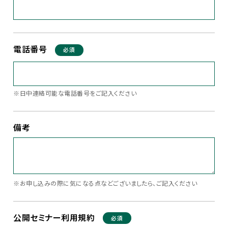
電話番号
必須
※日中連絡可能な電話番号をご記入ください
備考
※お申し込みの際に気になる点などございましたら、ご記入ください
公開セミナー利用規約
必須