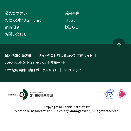
私たちの思い
活用事例
お悩み別ソリューション
コラム
調査研究
お知らせ
お問い合わせ
個人情報保護方針
サイトのご利用にあたって
関連サイト
ハラスメント防止コンサルタント専用サイト
21世紀職業財団講師ポータルサイト
サイトマップ
Copyright © Japan Institute for
Women's Empowerment & Diversity Management, All Rights reserved.