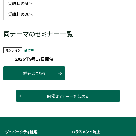
受講料の50%
受講料の20%
同テーマのセミナー一覧
オンライン
受付中
2026年9月17日開催
詳細はこちら
開催セミナー一覧に戻る
ダイバーシティ推進
ハラスメント防止