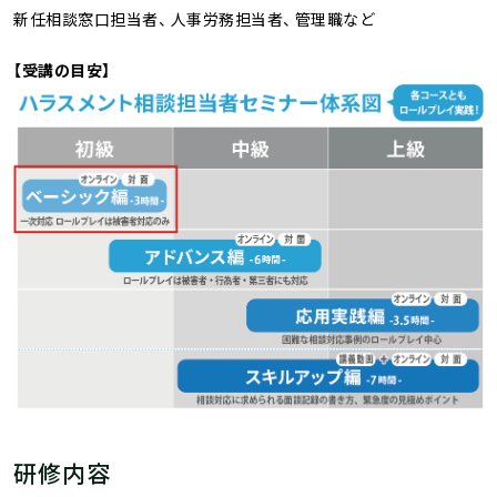
新任相談窓口担当者、 人事労務担当者、 管理職など
【受講の目安】
研修内容