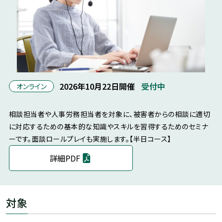
2026年10月22日開催
受付中
オンライン
相談担当者や人事労務担当者を対象に、被害者からの相談に適切
に対応するための基本的な知識やスキルを習得するためのセミナ
ーです。面談ロールプレイも実施します。【半日コース】
詳細PDF
対象