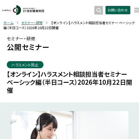
お問い合わせ
ホーム
セミナー・研修
【オンライン】ハラスメント相談担当者セミナー ベーシック
編（半日コース）2026年10月22日開催
セミナー・研修
公開セミナー
ハラスメント防止
【オンライン】ハラスメント相談担当者セミナー
ベーシック編（半日コース）2026年10月22日開
催