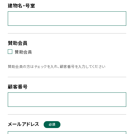
建物名・号室
賛助会員
賛助会員
賛助会員の方はチェックを入れ、顧客番号を入力してください
顧客番号
メールアドレス
必須