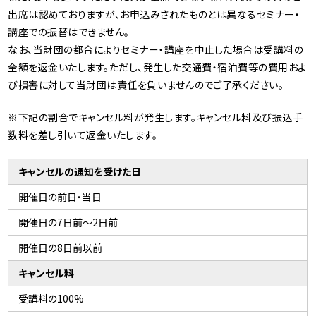
出席は認めておりますが、お申込みされたものとは異なるセミナー・
講座での振替はできません。
なお、当財団の都合によりセミナー・講座を中止した場合は受講料の
全額を返金いたします。ただし、発生した交通費・宿泊費等の費用およ
び損害に対して当財団は責任を負いませんのでご了承ください。
※下記の割合でキャンセル料が発生します。キャンセル料及び振込手
数料を差し引いて返金いたします。
キャンセルの通知を受けた日
開催日の前日・当日
開催日の7日前〜2日前
開催日の8日前以前
キャンセル料
受講料の100%