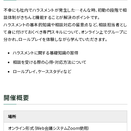
不幸にも社内でハラスメントが発生した…そんな時、初動の段階で相
談体制がきちんと機能することが解決のポイントです。
ハラスメントの基本的知識や相談対応の留意点など、相談担当者とし
て身に付けておくべき専門スキルについて、オンライン上でグループに
分かれ、ロールプレイを体験しながら学んでいただきます。
ハラスメントに関する基礎知識の習得
相談を受ける際の心得・対応方法について
ロールプレイ、ケーススタディなど
開催概要
場所
オンライン形式（Web会議システムZoom使用）