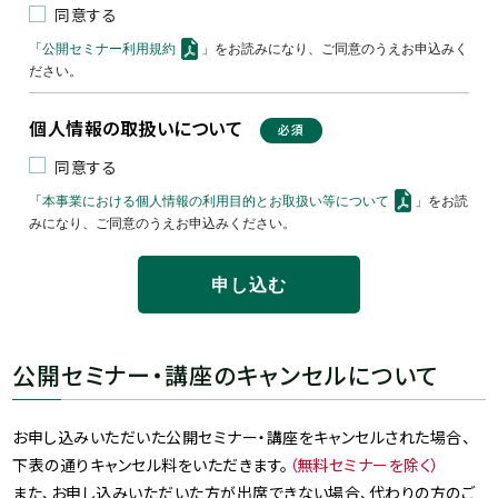
同意する
「
公開セミナー利用規約
」をお読みになり、ご同意のうえお申込みく
ださい。
個人情報の取扱いについて
必須
同意する
「
本事業における個人情報の利用目的とお取扱い等について
」をお読
みになり、ご同意のうえお申込みください。
公開セミナー・講座のキャンセルについて
お申し込みいただいた公開セミナー・講座をキャンセルされた場合、
下表の通りキャンセル料をいただきます。
（無料セミナーを除く）
また、お申し込みいただいた方が出席できない場合、代わりの方のご