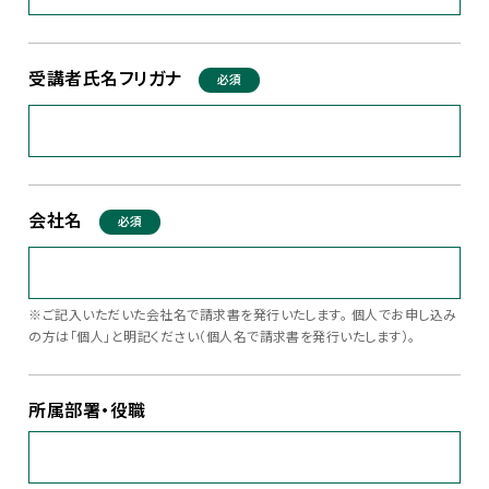
受講者氏名フリガナ
必須
会社名
必須
※ご記入いただいた会社名で請求書を発行いたします。 個人でお申し込み
の方は「個人」と明記ください（個人名で請求書を発行いたします）。
所属部署・役職