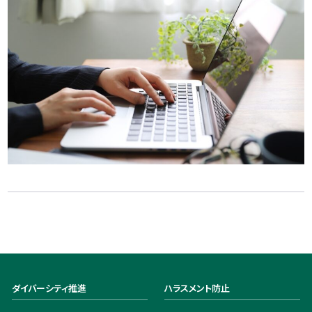
ダイバーシティ推進
ハラスメント防止